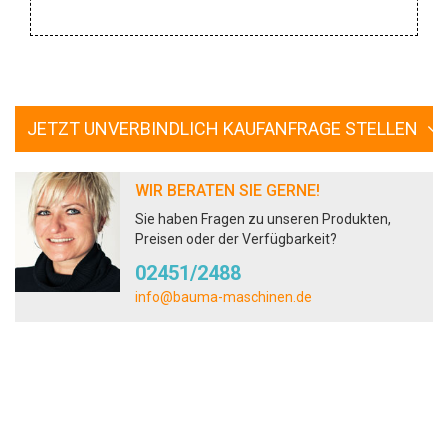
JETZT UNVERBINDLICH KAUFANFRAGE STELLEN
WIR BERATEN SIE GERNE!
Sie haben Fragen zu unseren Produkten,
Preisen oder der Verfügbarkeit?
02451/2488
info@bauma-maschinen.de