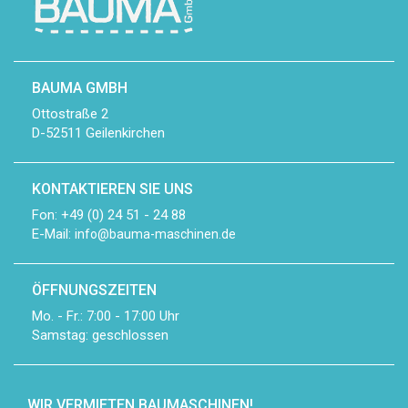
BAUMA GMBH
Ottostraße 2
D-52511 Geilenkirchen
KONTAKTIEREN SIE UNS
Fon: +49 (0) 24 51 - 24 88
E-Mail:
info@bauma-maschinen.de
ÖFFNUNGSZEITEN
Mo. - Fr.: 7:00 - 17:00 Uhr
Samstag: geschlossen
WIR VERMIETEN BAUMASCHINEN!