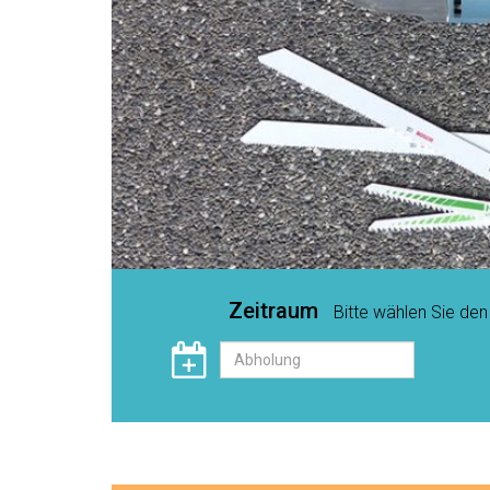
Zeitraum
Bitte wählen Sie de