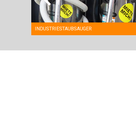
INDUSTRIESTAUBSAUGER