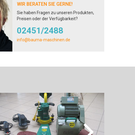
WIR BERATEN SIE GERNE!
Sie haben Fragen zu unseren Produkten,
Preisen oder der Verfügbarkeit?
02451/2488
info@bauma-maschinen.de