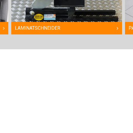
LAMINATSCHNEIDER
PAR