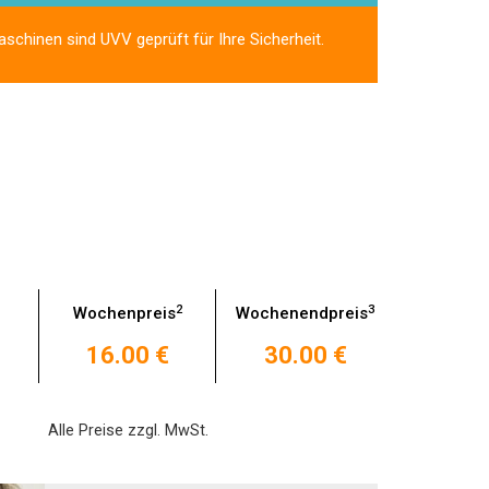
aschinen sind UVV geprüft für Ihre Sicherheit.
2
3
Wochenpreis
Wochenendpreis
16.00 €
30.00 €
Alle Preise zzgl. MwSt.