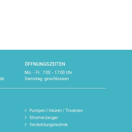
ÖFFNUNGSZEITEN
Mo. - Fr.: 7:00 - 17:00 Uhr
Samstag: geschlossen
de
Pumpen / Heizen / Trocknen
Stromerzeuger
Verdichtungstechnik