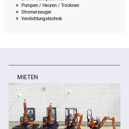
Pumpen / Heizen / Trocknen
Stromerzeuger
Verdichtungstechnik
MIETEN