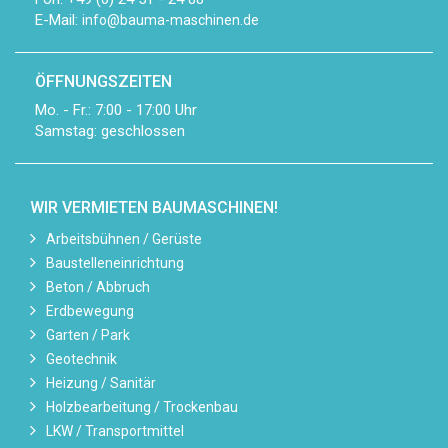
E-Mail:
info@bauma-maschinen.de
ÖFFNUNGSZEITEN
Mo. - Fr.: 7:00 - 17:00 Uhr
Samstag: geschlossen
WIR VERMIETEN BAUMASCHINEN!
Arbeitsbühnen / Gerüste
Baustelleneinrichtung
Beton / Abbruch
Erdbewegung
Garten / Park
Geotechnik
Heizung / Sanitär
Holzbearbeitung / Trockenbau
LKW / Transportmittel