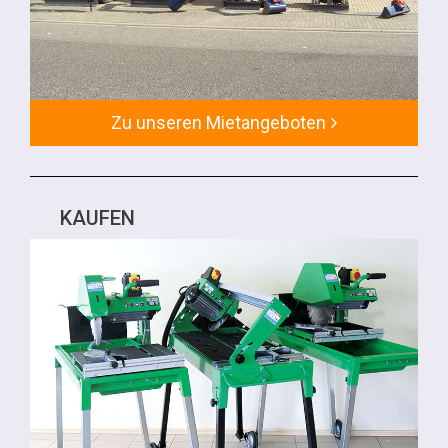
Zu unseren Mietangeboten
KAUFEN