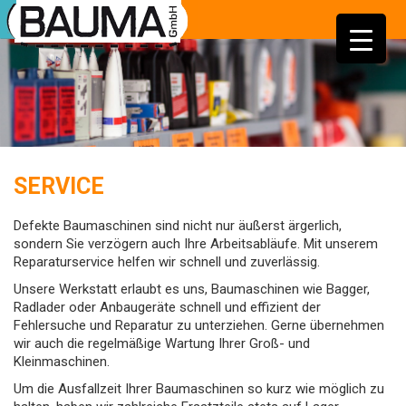
SERVICE
Defekte Baumaschinen sind nicht nur äußerst ärgerlich,
sondern Sie verzögern auch Ihre Arbeitsabläufe. Mit unserem
Reparaturservice helfen wir schnell und zuverlässig.
Unsere Werkstatt erlaubt es uns, Baumaschinen wie Bagger,
Radlader oder Anbaugeräte schnell und effizient der
Fehlersuche und Reparatur zu unterziehen. Gerne übernehmen
wir auch die regelmäßige Wartung Ihrer Groß- und
Kleinmaschinen.
Um die Ausfallzeit Ihrer Baumaschinen so kurz wie möglich zu