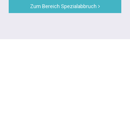
Zum Bereich Spezialabbruch