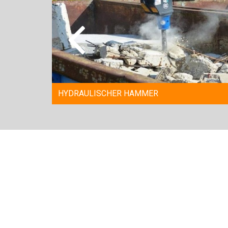
HYDRAULISCHER HAMMER