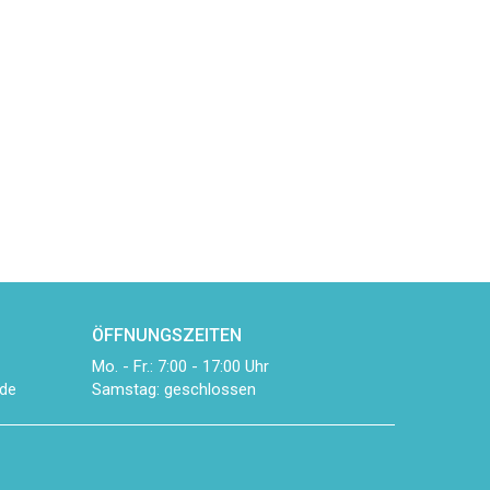
ÖFFNUNGSZEITEN
Mo. - Fr.: 7:00 - 17:00 Uhr
Samstag: geschlossen
de