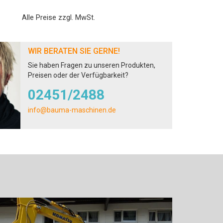
Alle Preise zzgl. MwSt.
WIR BERATEN SIE GERNE!
Sie haben Fragen zu unseren Produkten,
Preisen oder der Verfügbarkeit?
02451/2488
info@bauma-maschinen.de