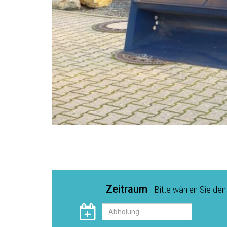
Zeitraum
Bitte wählen Sie de