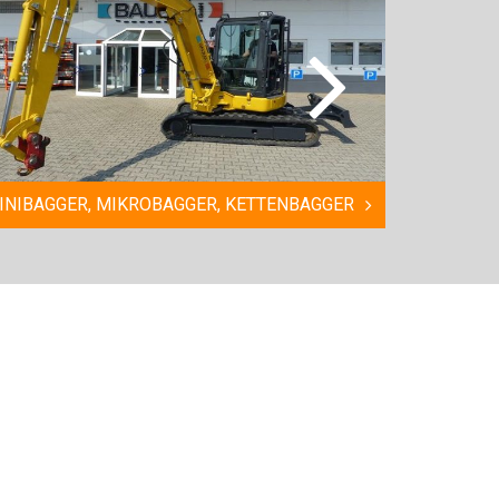
IBAGGER, MIKROBAGGER, KETTENBAGGER
MOBILDUMP