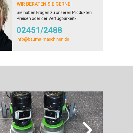
WIR BERATEN SIE GERNE!
Sie haben Fragen zu unseren Produkten,
Preisen oder der Verfügbarkeit?
02451/2488
info@bauma-maschinen.de