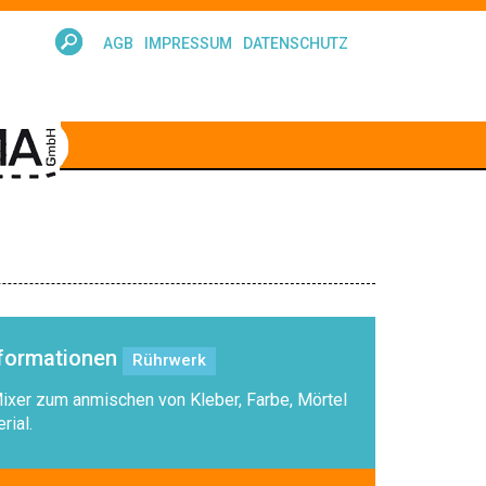
AGB
IMPRESSUM
DATENSCHUTZ
nformationen
Rührwerk
ixer zum anmischen von Kleber, Farbe, Mörtel
rial.