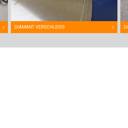
DIAMANT VERSCHLEISS
D