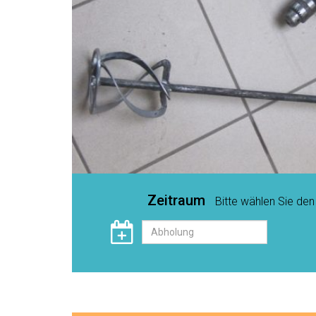
Zeitraum
Bitte wählen Sie de