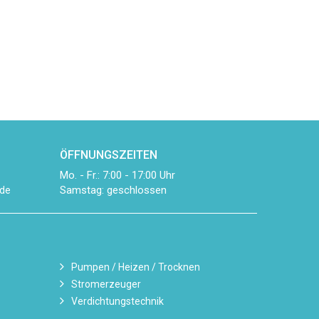
ÖFFNUNGSZEITEN
Mo. - Fr.: 7:00 - 17:00 Uhr
Samstag: geschlossen
de
Pumpen / Heizen / Trocknen
Stromerzeuger
Verdichtungstechnik