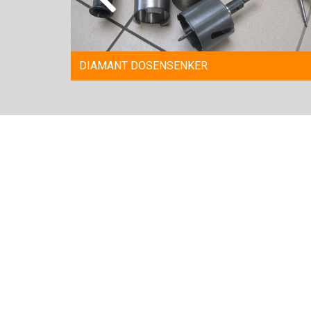
DIAMANT DOSENSENKER