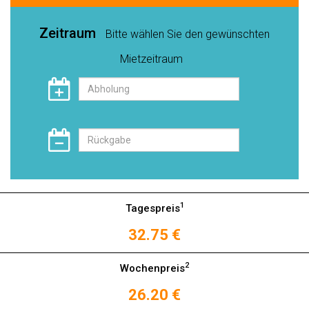
Zeitraum
Bitte wählen Sie den gewünschten
Mietzeitraum
1
Tagespreis
32.75 €
2
Wochenpreis
26.20 €