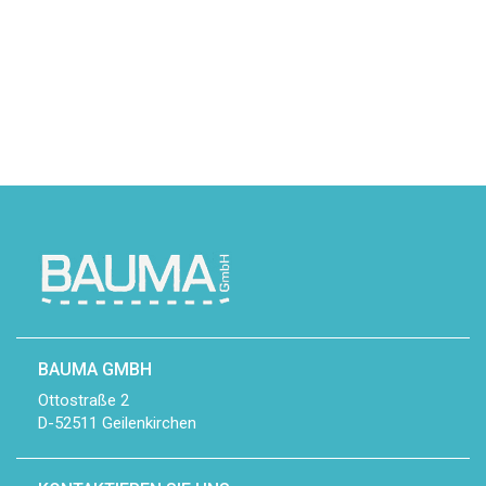
BAUMA GMBH
Ottostraße 2
D-52511 Geilenkirchen