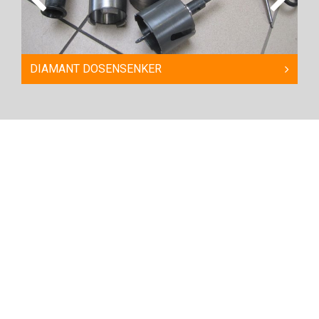
DIAMANT DOSENSENKER