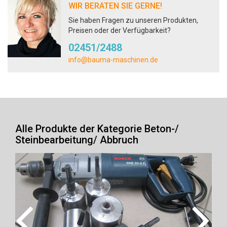
WIR BERATEN SIE GERNE!
Sie haben Fragen zu unseren Produkten,
Preisen oder der Verfügbarkeit?
02451/2488
info@bauma-maschinen.de
Alle Produkte der Kategorie Beton-/
Steinbearbeitung/ Abbruch