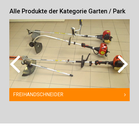
Alle Produkte der Kategorie Garten / Park
FREIHANDSCHNEIDER