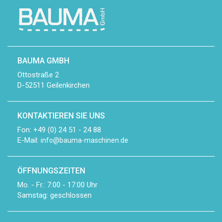
BAUMA GMBH
Ottostraße 2
D-52511 Geilenkirchen
KONTAKTIEREN SIE UNS
Fon: +49 (0) 24 51 - 24 88
E-Mail:
info@bauma-maschinen.de
ÖFFNUNGSZEITEN
Mo. - Fr.: 7:00 - 17:00 Uhr
Samstag: geschlossen