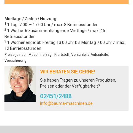
Miettage / Zeiten / Nutzung
1
1 Tag: 7.00. – 17.00 Uhr / max. 8 Betriebsstunden
2
1 Woche: 6 zusammenhängende Miettage / max. 45
Betriebsstunden
3
1 Wochenende: ab Freitag 13.00 Uhr bis Montag 7.00 Uhr / max.
12 Betriebsstunden
Preise je nach Maschine zzgl. Kraftstoff, Verschleiß, Anbauteile,
Versicherung
WIR BERATEN SIE GERNE!
Sie haben Fragen zu unseren Produkten,
Preisen oder der Verfügbarkeit?
02451/2488
info@bauma-maschinen.de