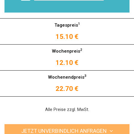
1
Tagespreis
15.10 €
2
Wochenpreis
12.10 €
3
Wochenendpreis
22.70 €
Alle Preise zzgl. MwSt.
JETZT UNVERBINDLICH ANFRAGEN