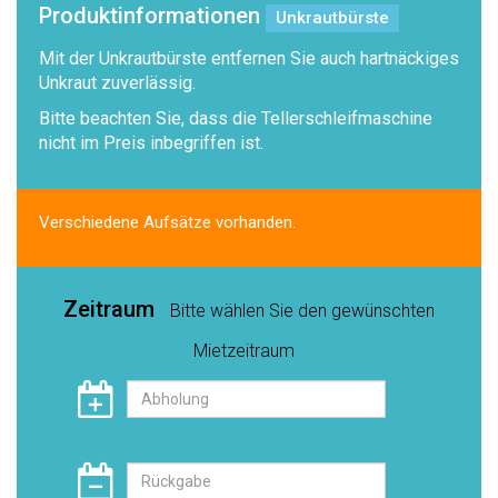
Produktinformationen
Unkrautbürste
Mit der Unkrautbürste entfernen Sie auch hartnäckiges
Unkraut zuverlässig.
Bitte beachten Sie, dass die Tellerschleifmaschine
nicht im Preis inbegriffen ist.
Verschiedene Aufsätze vorhanden.
Zeitraum
Bitte wählen Sie den gewünschten
Mietzeitraum