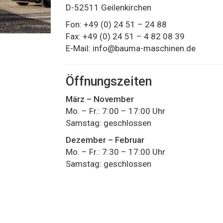
D-52511 Geilenkirchen
Fon: +49 (0) 24 51 – 24 88
Fax: +49 (0) 24 51 – 4 82 08 39
E-Mail:
info@bauma-maschinen.de
Öffnungszeiten
März – November
Mo. – Fr.: 7:00 – 17:00 Uhr
Samstag: geschlossen
Dezember – Februar
Mo. – Fr.: 7:30 – 17:00 Uhr
Samstag: geschlossen