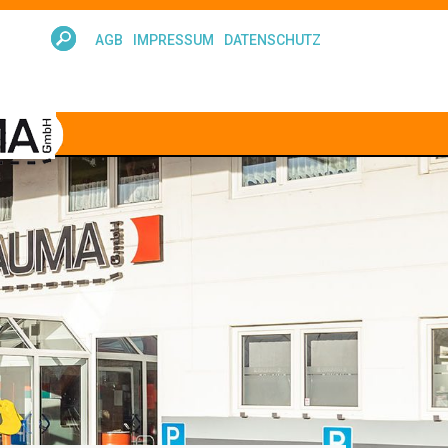
AGB
IMPRESSUM
DATENSCHUTZ