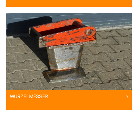
WURZELMESSER