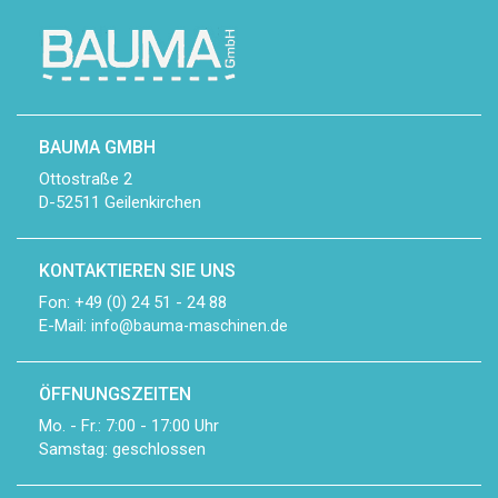
BAUMA GMBH
Ottostraße 2
D-52511 Geilenkirchen
KONTAKTIEREN SIE UNS
Fon: +49 (0) 24 51 - 24 88
E-Mail:
info@bauma-maschinen.de
ÖFFNUNGSZEITEN
Mo. - Fr.: 7:00 - 17:00 Uhr
Samstag: geschlossen