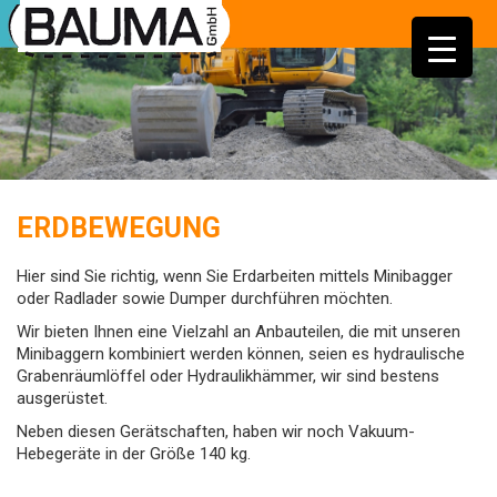
ERDBEWEGUNG
Hier sind Sie richtig, wenn Sie Erdarbeiten mittels Minibagger
oder Radlader sowie Dumper durchführen möchten.
Wir bieten Ihnen eine Vielzahl an Anbauteilen, die mit unseren
Minibaggern kombiniert werden können, seien es hydraulische
Grabenräumlöffel oder Hydraulikhämmer, wir sind bestens
ausgerüstet.
Neben diesen Gerätschaften, haben wir noch Vakuum-
Hebegeräte in der Größe 140 kg.