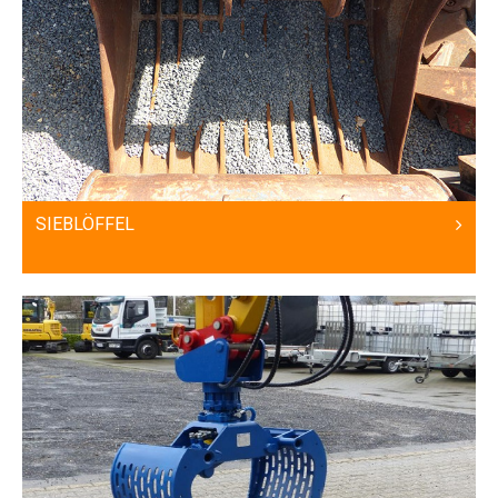
SIEBLÖFFEL