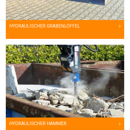
HYDRAULISCHER GRABENLÖFFEL
HYDRAULISCHER HAMMER