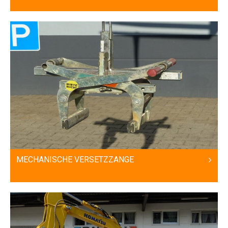
MECHANISCHE VERSETZZANGE