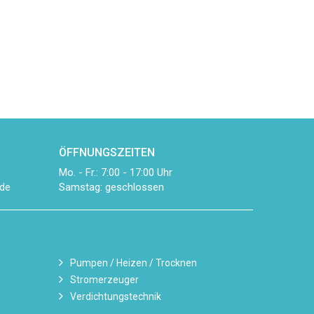
ÖFFNUNGSZEITEN
Mo. - Fr.: 7:00 - 17:00 Uhr
Samstag: geschlossen
de
Pumpen / Heizen / Trocknen
Stromerzeuger
Verdichtungstechnik