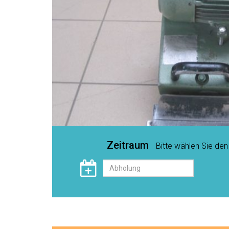
Zeitraum
Bitte wählen Sie de