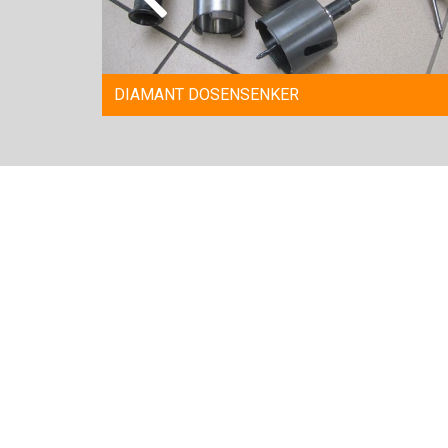
DIAMANT DOSENSENKER