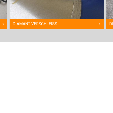
DIAMANT VERSCHLEISS
D