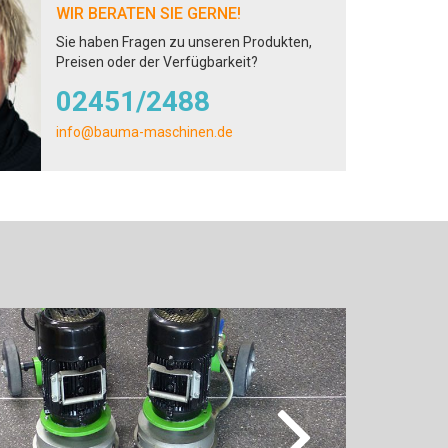
WIR BERATEN SIE GERNE!
Sie haben Fragen zu unseren Produkten,
Preisen oder der Verfügbarkeit?
02451/2488
info@bauma-maschinen.de