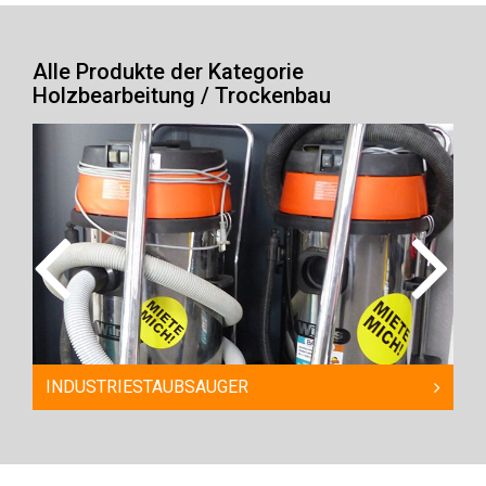
Alle Produkte der Kategorie
Holzbearbeitung / Trockenbau
INDUSTRIESTAUBSAUGER