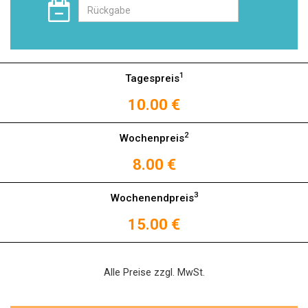
1
Tagespreis
10.00 €
2
Wochenpreis
8.00 €
3
Wochenendpreis
15.00 €
Alle Preise zzgl. MwSt.