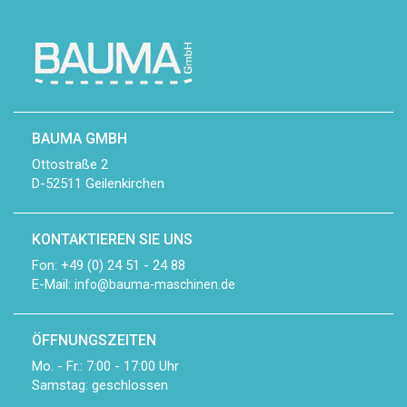
BAUMA GMBH
Ottostraße 2
D-52511 Geilenkirchen
KONTAKTIEREN SIE UNS
Fon: +49 (0) 24 51 - 24 88
E-Mail:
info@bauma-maschinen.de
ÖFFNUNGSZEITEN
Mo. - Fr.: 7:00 - 17:00 Uhr
Samstag: geschlossen