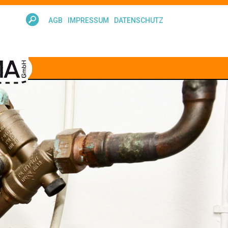
AGB
IMPRESSUM
DATENSCHUTZ