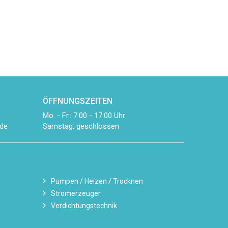
ÖFFNUNGSZEITEN
Mo. - Fr.: 7:00 - 17:00 Uhr
Samstag: geschlossen
de
Pumpen / Heizen / Trocknen
Stromerzeuger
Verdichtungstechnik