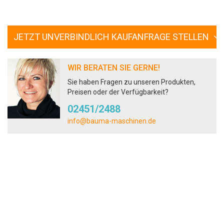
JETZT UNVERBINDLICH KAUFANFRAGE STELLEN
WIR BERATEN SIE GERNE!
Sie haben Fragen zu unseren Produkten,
Preisen oder der Verfügbarkeit?
02451/2488
info@bauma-maschinen.de