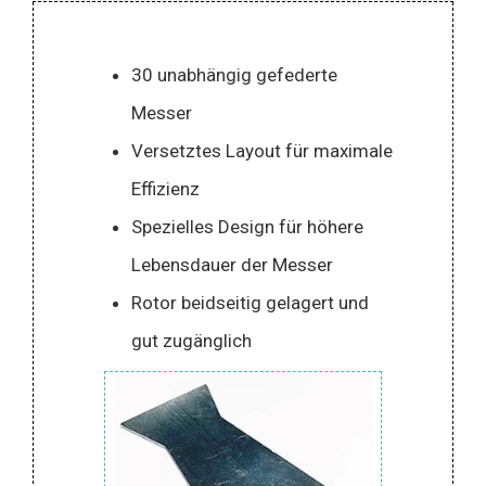
30 unabhängig gefederte
Messer
Versetztes Layout für maximale
Effizienz
Spezielles Design für höhere
Lebensdauer der Messer
Rotor beidseitig gelagert und
gut zugänglich