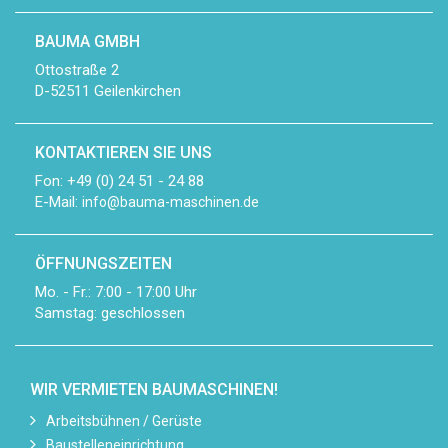
BAUMA GMBH
Ottostraße 2
D-52511 Geilenkirchen
KONTAKTIEREN SIE UNS
Fon: +49 (0) 24 51 - 24 88
E-Mail:
info@bauma-maschinen.de
ÖFFNUNGSZEITEN
Mo. - Fr.: 7:00 - 17:00 Uhr
Samstag: geschlossen
WIR VERMIETEN BAUMASCHINEN!
Arbeitsbühnen / Gerüste
Baustelleneinrichtung