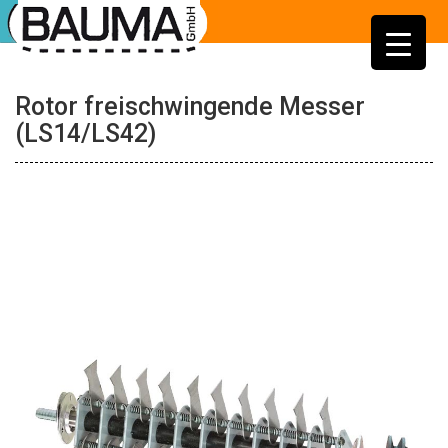
Rotor freischwingende Messer
(LS14/LS42)