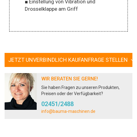
■ Einstellung von Vibration und
Drosselklappe am Griff
JETZT UNVERBINDLICH KAUFANFRAGE STELLEN
WIR BERATEN SIE GERNE!
Sie haben Fragen zu unseren Produkten,
Preisen oder der Verfügbarkeit?
02451/2488
info@bauma-maschinen.de