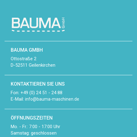
BAUMA GMBH
Ottostraße 2
D-52511 Geilenkirchen
KONTAKTIEREN SIE UNS
Fon: +49 (0) 24 51 - 24 88
E-Mail:
info@bauma-maschinen.de
ÖFFNUNGSZEITEN
Mo. - Fr.: 7:00 - 17:00 Uhr
Samstag: geschlossen