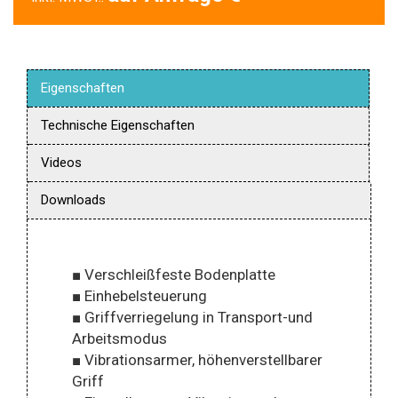
Eigenschaften
Technische Eigenschaften
Videos
Downloads
■ Verschleißfeste Bodenplatte
■ Einhebelsteuerung
■ Griffverriegelung in Transport-und
Arbeitsmodus
■ Vibrationsarmer, höhenverstellbarer
Griff