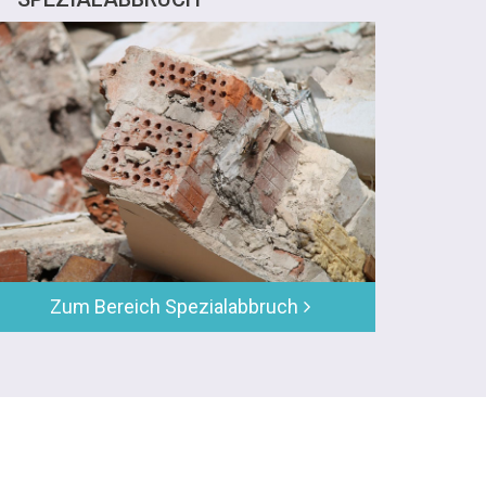
Zum Bereich Spezialabbruch