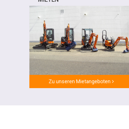
Zu unseren Mietangeboten