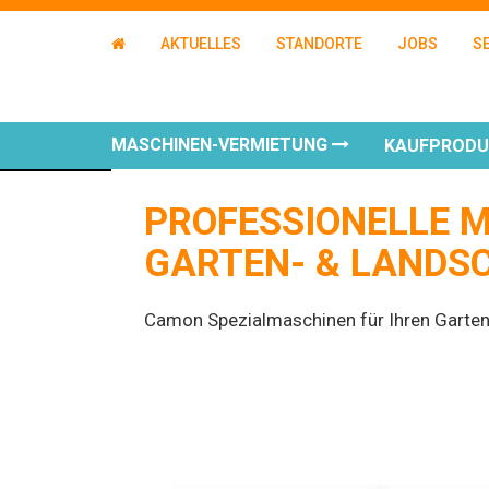
AKTUELLES
STANDORTE
JOBS
S
MASCHINEN-VERMIETUNG
KAUFPROD
PROFESSIONELLE 
GARTEN- & LANDS
Camon Spezialmaschinen für Ihren Garten