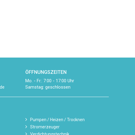
ÖFFNUNGSZEITEN
Mo. - Fr.: 7:00 - 17:00 Uhr
Samstag: geschlossen
de
Pumpen / Heizen / Trocknen
Stromerzeuger
Verdichtungstechnik