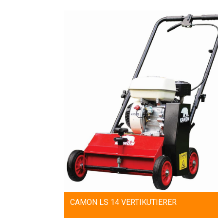
CAMON LS 14 VERTIKUTIERER