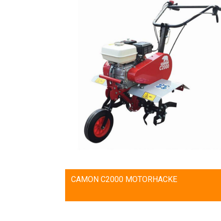
CAMON C2000 MOTORHACKE