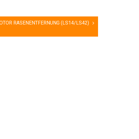
OTOR RASENENTFERNUNG (LS14/LS42)