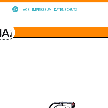
AGB
IMPRESSUM
DATENSCHUTZ