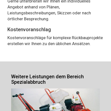
Gerne unterbreiten wir Ihnen ein individuelles
Angebot anhand von Plänen,
Leistungsbeschreibungen, Skizzen oder nach
örtlicher Besprechung.
Kostenvoranschlag
Kostenvoranschläge für komplexe Rückbauprojekte
erstellen wir Ihnen zu den üblichen Ansätzen.
Weitere Leistungen dem Bereich
Spezialabbruch