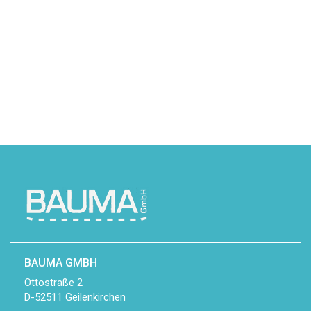
BAUMA GMBH
Ottostraße 2
D-52511 Geilenkirchen