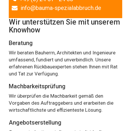
info@bauma-spezialabbruch.de
Wir unterstützen Sie mit unserem
Knowhow
Beratung
Wir beraten Bauherrn, Architekten und Ingenieure
umfassend, fundiert und unverbindlich. Unsere
erfahrenen Rückbauexperten stehen Ihnen mit Rat
und Tat zur Verfügung.
Machbarkeitsprüfung
Wir überprüfen die Machbarkeit gemäß den
Vorgaben des Auftraggebers und erarbeiten die
wirtschaftlichste und effizienteste Lösung.
Angebotserstellung