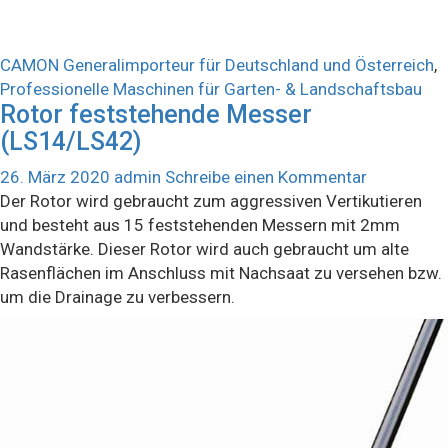
CAMON Generalimporteur für Deutschland und Österreich
,
Professionelle Maschinen für Garten- & Landschaftsbau
Rotor feststehende Messer
(LS14/LS42)
26. März 2020
admin
Schreibe einen Kommentar
Der Rotor wird gebraucht zum aggressiven Vertikutieren
und besteht aus 15 feststehenden Messern mit 2mm
Wandstärke. Dieser Rotor wird auch gebraucht um alte
Rasenflächen im Anschluss mit Nachsaat zu versehen bzw.
um die Drainage zu verbessern.