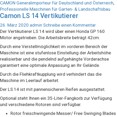
CAMON Generalimporteur für Deutschland und Österreich
,
Professionelle Maschinen für Garten- & Landschaftsbau
Camon LS 14 Vertikutierer
26. März 2020
admin
Schreibe einen Kommentar
Der Vertikutierer LS 14 wird über einen Honda GP 160
Motor angetrieben. Die Arbeitsbreite beträgt 42cm.
Durch eine Verstellmöglichkeit im vorderen Bereich der
Maschine ist eine stufenlose Einstellung der Arbeitshöhe
realisierbar und die pendelnd aufgehängte Vorderachse
garantiert eine optimale Anpassung an Ihr Gelände.
Durch die Fliehkraftkupplung wird verhindert das die
Maschine im Leerlauf arbeitet.
Der LS 14 ist mit pannensicheren Reifen ausgestattet.
Optional steht Ihnen ein 35-Liter-Fangkorb zur Verfügung
und verschiedene Rotoren sind verfügbar.
Rotor freischwingende Messer/ Free Swinging Blades