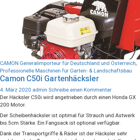
CAMON Generalimporteur für Deutschland und Österreich
,
Professionelle Maschinen für Garten- & Landschaftsbau
Camon C50i Gartenhäcksler
4. März 2020
admin
Schreibe einen Kommentar
Der Häcksler C50i wird angetrieben durch einen Honda GX
200 Motor.
Der Scheibenhäcksler ist optimal für Strauch und Astwerk
bis 5cm Stärke. Ein Fangsack ist optional verfügbar.
Dank der Transportgriffe & Räder ist der Häcksler sehr