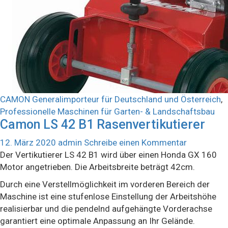
CAMON Generalimporteur für Deutschland und Österreich
,
Professionelle Maschinen für Garten- & Landschaftsbau
Camon LS 42 B1 Rasenvertikutierer
12. März 2020
admin
Schreibe einen Kommentar
Der Vertikutierer LS 42 B1 wird über einen Honda GX 160
Motor angetrieben. Die Arbeitsbreite beträgt 42cm.
Durch eine Verstellmöglichkeit im vorderen Bereich der
Maschine ist eine stufenlose Einstellung der Arbeitshöhe
realisierbar und die pendelnd aufgehängte Vorderachse
garantiert eine optimale Anpassung an Ihr Gelände.