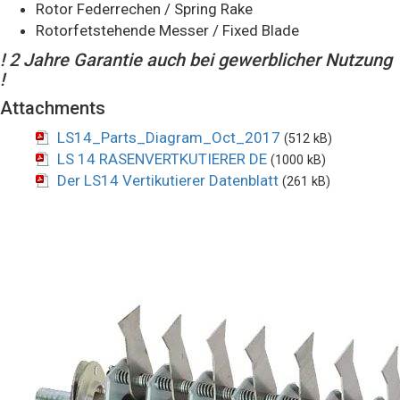
Rotor Federrechen / Spring Rake
Rotorfetstehende Messer / Fixed Blade
! 2 Jahre Garantie auch bei gewerblicher Nutzung
!
Attachments
LS14_Parts_Diagram_Oct_2017
(512 kB)
LS 14 RASENVERTKUTIERER DE
(1000 kB)
Der LS14 Vertikutierer Datenblatt
(261 kB)