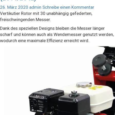
26. März 2020
admin
Schreibe einen Kommentar
Vertikutier Rotor mit 30 unabhängig gefederten,
freischwingenden Messer.
Dank des speziellen Designs bleiben die Messer länger
scharf und können auch als Wendemesser genutzt werden,
wodurch eine maximale Effizienz erreicht wird.