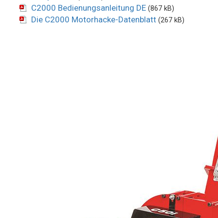
C2000 Bedienungsanleitung DE
(867 kB)
Die C2000 Motorhacke-Datenblatt
(267 kB)