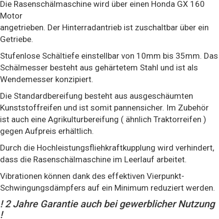
Die Rasenschälmaschine wird über einen Honda GX 160
Motor
angetrieben. Der Hinterradantrieb ist zuschaltbar über ein
Getriebe.
Stufenlose Schältiefe einstellbar von 10mm bis 35mm. Das
Schälmesser besteht aus gehärtetem Stahl und ist als
Wendemesser konzipiert.
Die Standardbereifung besteht aus ausgeschäumten
Kunststoffreifen und ist somit pannensicher. Im Zubehör
ist auch eine Agrikulturbereifung ( ähnlich Traktorreifen )
gegen Aufpreis erhältlich.
Durch die Hochleistungsfliehkraftkupplung wird verhindert,
dass die Rasenschälmaschine im Leerlauf arbeitet.
Vibrationen können dank des effektiven Vierpunkt-
Schwingungsdämpfers auf ein Minimum reduziert werden.
! 2 Jahre Garantie auch bei gewerblicher Nutzung
!