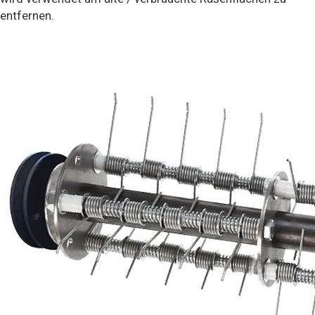
entfernen.