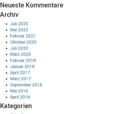
Neueste Kommentare
Archiv
Juli 2025
Mai 2022
Februar 2021
Oktober 2020
Juli 2020
März 2020
Februar 2018
Januar 2018
April 2017
März 2017
September 2016
Mai 2016
April 2016
Kategorien