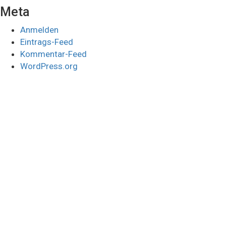
Meta
Anmelden
Eintrags-Feed
Kommentar-Feed
WordPress.org