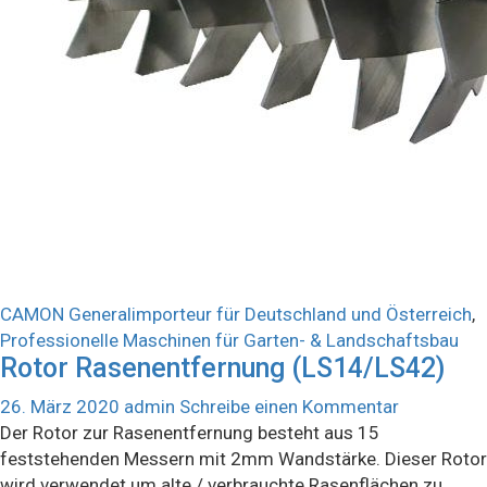
CAMON Generalimporteur für Deutschland und Österreich
,
Professionelle Maschinen für Garten- & Landschaftsbau
Rotor Rasenentfernung (LS14/LS42)
26. März 2020
admin
Schreibe einen Kommentar
Der Rotor zur Rasenentfernung besteht aus 15
feststehenden Messern mit 2mm Wandstärke. Dieser Rotor
wird verwendet um alte / verbrauchte Rasenflächen zu