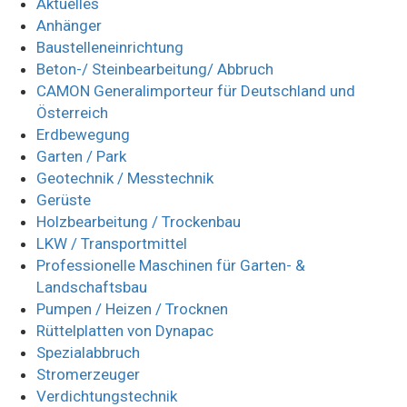
Aktuelles
Anhänger
Baustelleneinrichtung
Beton-/ Steinbearbeitung/ Abbruch
CAMON Generalimporteur für Deutschland und
Österreich
Erdbewegung
Garten / Park
Geotechnik / Messtechnik
Gerüste
Holzbearbeitung / Trockenbau
LKW / Transportmittel
Professionelle Maschinen für Garten- &
Landschaftsbau
Pumpen / Heizen / Trocknen
Rüttelplatten von Dynapac
Spezialabbruch
Stromerzeuger
Verdichtungstechnik