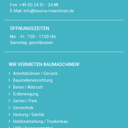
Fon: +49 (0) 24 51 - 24 88
E-Mail:
info@bauma-maschinen.de
ÖFFNUNGSZEITEN
Mo. - Fr.: 7:00 - 17:00 Uhr
Samstag: geschlossen
WIR VERMIETEN BAUMASCHINEN!
Arbeitsbühnen / Gerüste
Baustelleneinrichtung
Beton / Abbruch
Erdbewegung
Garten / Park
Geotechnik
Heizung / Sanitär
Holzbearbeitung / Trockenbau