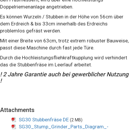
Doppelriemenanlage angetrieben.
Es können Wurzeln / Stubben in der Höhe von 56cm über
dem Erdreich & bis 33cm innerhalb des Erdreichs
problemlos gefräst werden.
Mit einer Breite von 63cm, trotz extrem robuster Bauweise,
passt diese Maschine durch fast jede Türe.
Durch die Hochleistungsfliehkraftkupplung wird verhindert
das die Stubbenfräse im Leerlauf arbeitet.
! 2 Jahre Garantie auch bei gewerblicher Nutzung
!
Attachments
SG30 Stubbenfräse DE
(2 MB)
SG30_Stump_Grinder_Parts_Diagram_-