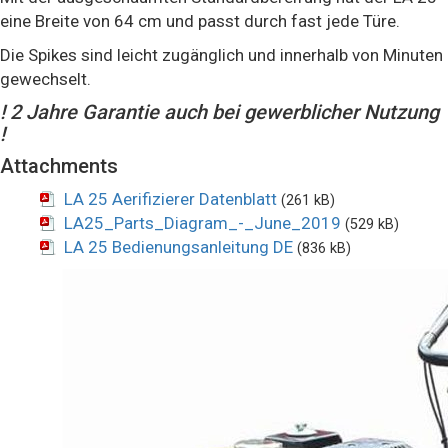
eine Breite von 64 cm und passt durch fast jede Türe.
Die Spikes sind leicht zugänglich und innerhalb von Minuten
gewechselt.
! 2 Jahre Garantie auch bei gewerblicher Nutzung
!
Attachments
LA 25 Aerifizierer Datenblatt
(261 kB)
LA25_Parts_Diagram_-_June_2019
(529 kB)
LA 25 Bedienungsanleitung DE
(836 kB)