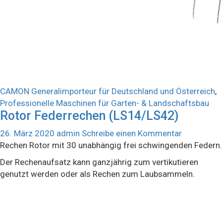
CAMON Generalimporteur für Deutschland und Österreich
,
Professionelle Maschinen für Garten- & Landschaftsbau
Rotor Federrechen (LS14/LS42)
26. März 2020
admin
Schreibe einen Kommentar
Rechen Rotor mit 30 unabhängig frei schwingenden Federn.
Der Rechenaufsatz kann ganzjährig zum vertikutieren
genutzt werden oder als Rechen zum Laubsammeln.