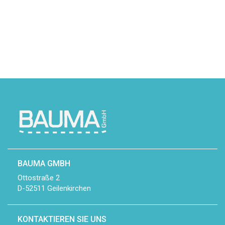
BAUMA GMBH
Ottostraße 2
D-52511 Geilenkirchen
KONTAKTIEREN SIE UNS