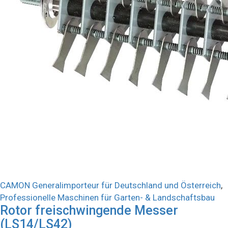
CAMON Generalimporteur für Deutschland und Österreich
,
Professionelle Maschinen für Garten- & Landschaftsbau
Rotor freischwingende Messer
(LS14/LS42)