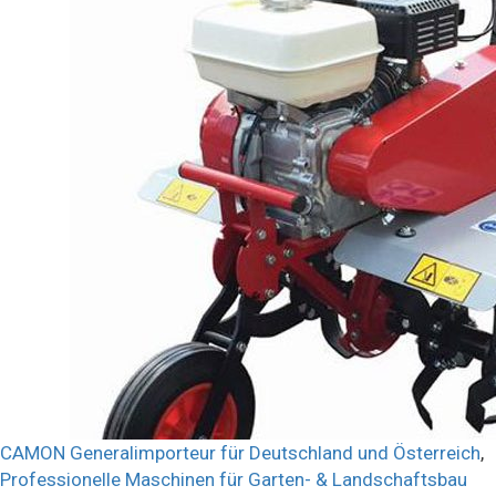
CAMON Generalimporteur für Deutschland und Österreich
,
Professionelle Maschinen für Garten- & Landschaftsbau